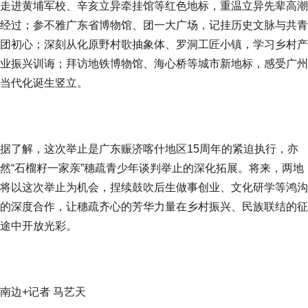
走进黄埔军校、辛亥立异牵挂馆等红色地标，重温立异先辈高潮
经过；参不雅广东省博物馆、团一大广场，记挂历史文脉与共青
团初心；深刻从化原野村歌抽象体、罗洞工匠小镇，学习乡村产
业振兴训诲；拜访地铁博物馆、海心桥等城市新地标，感受广州
当代化诞生竖立。
据了解，这次举止是广东赈济喀什地区15周年的紧迫执行，亦
然“石榴籽一家亲”穗疏青少年谈判举止的深化拓展。将来，两地
将以这次举止为机会，捏续鼓吹后生做事创业、文化研学等鸿沟
的深度合作，让穗疏齐心的芳华力量在乡村振兴、民族联结的征
途中开放光彩。
南边+记者 马艺天