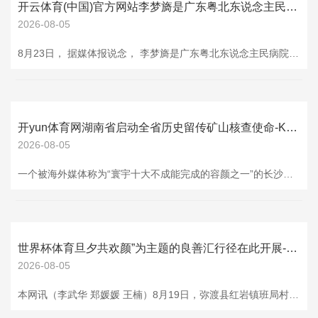
开云体育(中国)官方网站李梦旖是广东粤北东说念主民病院耳鼻喉科的又名照拂-Kaiyun网页版·「中国」开云官方网站 登录入口
2026-08-05
8月23日， 据媒体报说念， 李梦旖是广东粤北东说念主民病院 耳鼻喉科的又名照拂， 近日她带着一双儿女在南京南站 恭候临了一班开往苏州的高铁列车， 站内播送却蓦地响起： “A4检票口有搭客突发疾病， 急需医护东说念主员！” 其时距离检票工夫 仅剩不到半小时， 她身处A21检票口， 要赶往A4检票口 张开剩余70% 确切需穿越统共南京南站， 南北之间相隔数百米。 加上她独自带着年幼的儿女， 若赶去施救， 势必无法照看他们。 临了一班高铁、 一双年幼的儿女、 急需赞助的生命， 三重矛盾不停撕扯着她
开yun体育网湖南省启动全省历史留传矿山核查使命-Kaiyun网页版·「中国」开云官方网站 登录入口
2026-08-05
一个被海外媒体称为“寰宇十大不成能完成的容颜之一”的长沙湘江繁荣城，绽放以来已诱骗超1500万名旅客冬日畅滑繁荣雪域、盛夏嬉戏繁荣水寨，让昔日18万浩繁米的松手矿坑变乐土，更激活30亿元年产值开yun体育网，书写了从寸草不生、浑水横流的巨型松手矿坑到网红打卡地的传说。 在湘西花垣县猫儿乡洞里村，这里不仅有当然之好意思，更有产业交融振兴之“好意思”。2021年以来，当地改换“科学开导+产业转型+法治保险”旅途，参加14.62亿元扩充治理，矿区林木掩饰率进步至86%。同期，通过转型发展，在关闭尾矿
世界杯体育旦夕共欢颜”为主题的良善汇行径在此开展-Kaiyun网页版·「中国」开云官方网站 登录入口
2026-08-05
本网讯（李武华 郑媛媛 王楠）8月19日，弥渡县红岩镇班局村白天管制中心内暖意融融，一场以“秋韵管制间，旦夕共欢颜”为主题的良善汇行径在此开展。通过健康义诊、防骗课堂、长幼互动才艺秀等多元姿色，为120余名老东说念主、儿童及颓势东说念主士奉上“医养+普法+随同”的一站式体恤，探索城乡交融养老新格式。 今日，红岩镇中心卫生院义诊干事台前，医护东说念主员为老东说念主测量血压、血糖。 随后，卫生院副院长乐丽芳采选“表面+互动”格式，开展了慢性病防治讲座。“糖尿病和高血压患者宽泛饮食要刺目‘三少一多’