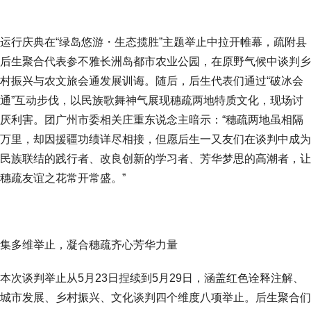
运行庆典在“绿岛悠游・生态揽胜”主题举止中拉开帷幕，疏附县
后生聚合代表参不雅长洲岛都市农业公园，在原野气候中谈判乡
村振兴与农文旅会通发展训诲。随后，后生代表们通过“破冰会
通”互动步伐，以民族歌舞神气展现穗疏两地特质文化，现场讨
厌利害。团广州市委相关庄重东说念主暗示：“穗疏两地虽相隔
万里，却因援疆功绩详尽相接，但愿后生一又友们在谈判中成为
民族联结的践行者、改良创新的学习者、芳华梦思的高潮者，让
穗疏友谊之花常开常盛。”
集多维举止，凝合穗疏齐心芳华力量
本次谈判举止从5月23日捏续到5月29日，涵盖红色诠释注解、
城市发展、乡村振兴、文化谈判四个维度八项举止。后生聚合们