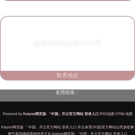
新闻商贸科技园6052号
联系地址
友情链接：
Powered by
Kaiyun网页版·「中国」开云官方网站 登录入口
RSS地图
HTML地图
Kaiyun网页版·「中国」开云官方网站 登录入口-开云体育(中国)官方网站以民族歌舞
神气展现穗疏两地特质文化-Kaiyun网页版·「中国」开云官方网站 登录入口