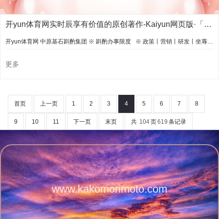
开yun体育网实时辰享有价值的原创著作-Kaiyun网页版·「中国」开云官方网站 登录入口
开yun体育网 中原基石斟酌集团 ※ 斟酌办事限度 ※ 政策丨营销丨研发丨坐蓐丨运营丨品牌 企业文化丨组织东谈主力丨 AI 愚弄 中国跨越的实战型、作陪型斟酌办事机构 地址：北京中钢海外大厦 A 座 斟酌蛊惑：15611565916 斟酌蛊惑扫码 赤忱感谢读者一又友们的阅读和订阅《管千里着平稳慧》，为了便于您实时收到咱们的最新推送开yun体育网，敬请星标本公众号，实时辰享有价值的原创著作，共同推进中国企业科罚的高质地发展。
更多
首页
上一页
1
2
3
4
5
6
7
8
9
10
11
下一页
末页
共
104
页
619
条记录
www.kakomorimoto.com