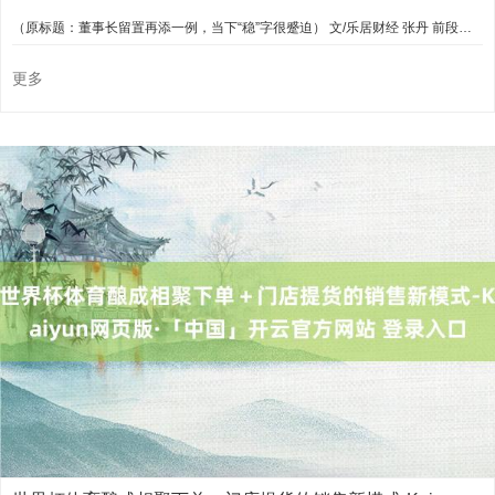
（原标题：董事长留置再添一例，当下“稳”字很蹙迫） 文/乐居财经 张丹 前段时间，家居卖场三巨头创举东说念主先后被实施留置，在行业引起较大热心和征询。最近，世名科技骨子规定东说念主、董事长、总裁陆勇也被实施留置。 和前边三个有些不同，陆勇在裸露被留置的同期，还贯通了被留置的原因。 因“江苏半步堂置业有限公司干系事宜”被实施留置。公告中至极强调，本次留置为陆勇先生个东说念主事务，与公司无关。 陆勇不是创举东说念主，他在2024岁首才拿到世名科技的规定权。贵寓显现，陆敢于2024年2月通过股权转让
更多