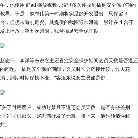
午，他使用 iPad 播放视频，没过多久便收到插足安全保护期的
教导。于是，赵志伟第一时期将实足的开发退出，只保留 3
台，但仍未编削近况。其提供的截图通常泄露：累计在 4 台开
发上播放，第五次超限，账号插足安全保护期。
赵志伟、李洋等东说念主还眷注安全保护期间会员天数是否返还
的问题。"插足安全保护期间，会员时长会链接计较，过去花
消，到期时期保执不变。"客服东说念主员如是说。
"关于付用度户，成功封禁且不返还会员天数，是否有些差别
理？"手机那头，赵志伟抒发了无奈。接下来，他只须恭候解
封。