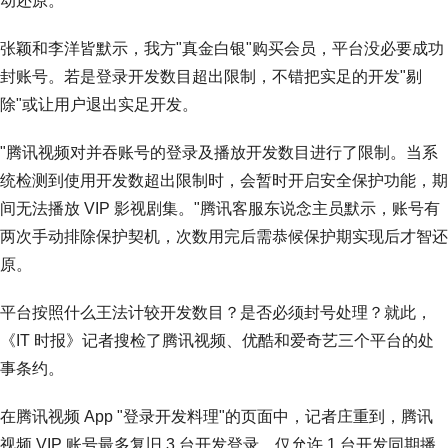
动还原。
张颖和李洋皆默示，我方"真金白银"购买会员，平台没必要成功
封账号。若是登录开发数目超出限制，不错把实足的开发"剔
除"或让用户退出实足开发。
"腾讯视频对并吞账号的登录及播放开发数目进行了限制。当系
统检测到使用开发数超出限制时，会暂时开启安全保护功能，期
间无法播放 VIP 影视剧集。"腾讯客服东说念主员默示，账号有
两次手动排除保护契机，次数用完后需恭候保护期实现后才智还
原。
平台按照什么王法计较开发数目？是否必须封号处理？就此，
《IT 时报》记者搜检了腾讯视频、优酷和爱奇艺三个平台的处
事条约。
在腾讯视频 App "登录开发料理"的页面中，记者庄重到，腾讯
视频 VIP 账号最多复旧 3 台开发登录，仅允许 1 台开发同期播