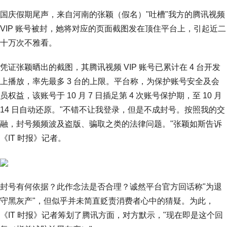
国庆假期尾声，来自河南的张颖（假名）"吐槽"我方的腾讯视频
VIP 账号被封，她将对应的页面截图发在顶住平台上，引起近二
十万次不雅看。
凭证张颖晒出的截图，其腾讯视频 VIP 账号已累计在 4 台开发
上播放，率先最多 3 台的上限。平台称，为保护账号安全及会
员权益，该账号于 10 月 7 日插足第 4 次账号保护期，至 10 月
14 日自动还原。"不错不让我登录，但是不成封号。按照我的交
融，封号频频波及盗版、骗取之类的法律问题。"张颖如斯告诉
《IT 时报》记者。
封号有何依据？此作念法是否合理？诚然平台官方回话称"为退
守黑灰产"，但似乎并未简直贬责消费者心中的猜疑。为此，
《IT 时报》记者筹划了腾讯方面，对方默示，"现在即是这个回