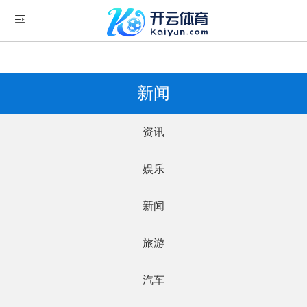
新闻
资讯
娱乐
新闻
旅游
汽车