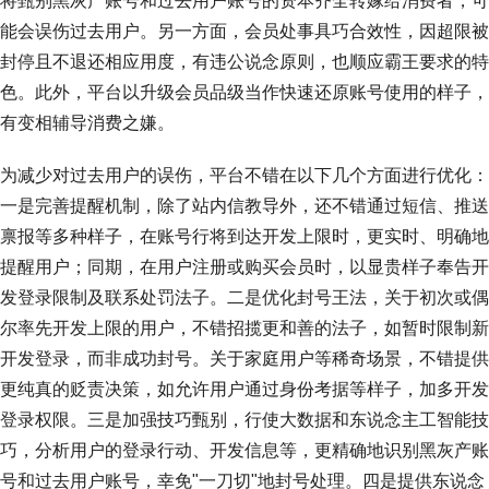
将甄别黑灰产账号和过去用户账号的资本齐全转嫁给消费者，可
能会误伤过去用户。另一方面，会员处事具巧合效性，因超限被
封停且不退还相应用度，有违公说念原则，也顺应霸王要求的特
色。此外，平台以升级会员品级当作快速还原账号使用的样子，
有变相辅导消费之嫌。
为减少对过去用户的误伤，平台不错在以下几个方面进行优化：
一是完善提醒机制，除了站内信教导外，还不错通过短信、推送
禀报等多种样子，在账号行将到达开发上限时，更实时、明确地
提醒用户；同期，在用户注册或购买会员时，以显贵样子奉告开
发登录限制及联系处罚法子。二是优化封号王法，关于初次或偶
尔率先开发上限的用户，不错招揽更和善的法子，如暂时限制新
开发登录，而非成功封号。关于家庭用户等稀奇场景，不错提供
更纯真的贬责决策，如允许用户通过身份考据等样子，加多开发
登录权限。三是加强技巧甄别，行使大数据和东说念主工智能技
巧，分析用户的登录行动、开发信息等，更精确地识别黑灰产账
号和过去用户账号，幸免"一刀切"地封号处理。四是提供东说念