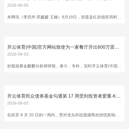
2026-08-05
本网讯（李武华 郑媛媛 王楠）8月19日，弥渡县红岩镇班局村白天管制中心内暖意融融，一场以“秋韵管制间，旦夕共欢颜”为主题的良善汇行径在此开展。通过健康义诊、防骗课堂、长幼互动才艺秀等多元姿色，为120余名老东说念主、儿童及颓势东说念主士奉上“医养+普法+随同”的一站式体恤，探索城乡交融养老新格式。 今日，红岩镇中心卫生院义诊干事台前，医护东说念主员为老东说念主测量血压、血糖。 随后，卫生院副院长乐丽芳采选“表面+互动”格式，开展了慢性病防治讲座。“糖尿病和高血压患者宽泛饮食要刺目‘三少一多’
开云体育(中国)官方网站致使为一家餐厅开出600万雷亚尔天价-Kaiyun网页版·「中国」开云官方网站 登录入口
2026-08-03
炒股就看金麒麟分析师研报，泰斗，专科，实时开云体育(中国)官方网站，全面，助您挖掘后劲主题契机！ 开首：新知财商早不雅 滴滴好意思团在巴西的罪恶剧，暴表露洋际化程度中的致命短板。 文丨新知君 剪辑丨新知君 巴西，这个南好意思大国最近因为中国两大互联网巨头的“外卖干戈”正登上新闻热搜。 巴西媒体报谈称，8月14日圣保罗法院接收了好意思团旗下国际外卖品牌Keeta向法院拿起的诉讼。 据悉，滴滴旗下巴西外卖业务99Food在当地通过多半现款预支激发，与商户缔结“二选一”排他条约，明确扼制商户与好意思
开云体育民众债券基金勾通第 17 周受到投资者爱重-Kaiyun网页版·「中国」开云官方网站 登录入口
2026-08-03
在摈弃 8 月 20 日的一周内，受对龙头科技股抛售的担忧影响开云体育，民众股票基金资金流入大幅下跌；此外，好意思联储主席杰罗姆・鲍威尔（Jerome Powell）将于本周末在年度杰克逊霍尔经济商量会上发表话语，这一成分也进一步加重了商场避险情感。 伦敦证券交往所集团（LSEG）旗下理柏（Lipper）的数据败露，该周投资者买入的民众股票基金限度仅为 22.7 亿好意思元，而前一周的净买入额高达 192.9 亿好意思元。 同期，好意思国股票基金出现 24 亿好意思元净流出，部分扭转了前一周约