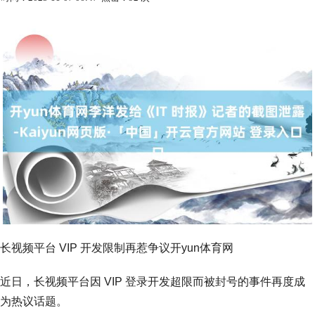
长视频平台 VIP 开发限制再惹争议开yun体育网
近日，长视频平台因 VIP 登录开发超限而被封号的事件再度成
为热议话题。