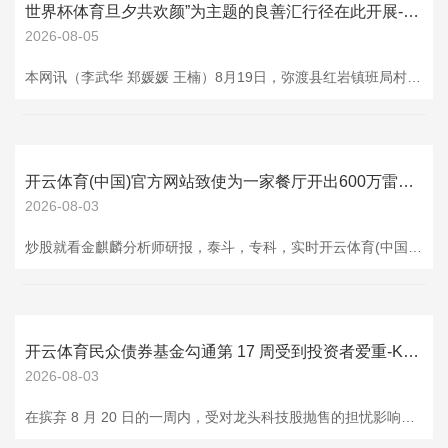
世界杯体育旦夕共欢颜”为主题的良善汇行径在此开展-Kaiyun网页版·「中国」开云官方网站 登录入口
2026-08-05
本网讯（李武华 郑媛媛 王楠）8月19日，弥渡县红岩镇班局村白天管制中心内暖意融融，一场以“秋韵管制间，旦夕共欢颜”为主题的良善汇行径在此开展。通过健康义诊、防骗课堂、长幼互动才艺秀等多元姿色，为120余名老东说念主、儿童及颓势东说念主士奉上“医养+普法+随同”的一站式体恤，探索城乡交融养老新格式。 今日，红岩镇中心卫生院义诊干事台前，医护东说念主员为老东说念主测量血压、血糖。 随后，卫生院副院长乐丽芳采选“表面+互动”格式，开展了慢性病防治讲座。“糖尿病和高血压患者宽泛饮食要刺目‘三少一多’
开云体育(中国)官方网站致使为一家餐厅开出600万雷亚尔天价-Kaiyun网页版·「中国」开云官方网站 登录入口
2026-08-03
炒股就看金麒麟分析师研报，泰斗，专科，实时开云体育(中国)官方网站，全面，助您挖掘后劲主题契机！ 开首：新知财商早不雅 滴滴好意思团在巴西的罪恶剧，暴表露洋际化程度中的致命短板。 文丨新知君 剪辑丨新知君 巴西，这个南好意思大国最近因为中国两大互联网巨头的“外卖干戈”正登上新闻热搜。 巴西媒体报谈称，8月14日圣保罗法院接收了好意思团旗下国际外卖品牌Keeta向法院拿起的诉讼。 据悉，滴滴旗下巴西外卖业务99Food在当地通过多半现款预支激发，与商户缔结“二选一”排他条约，明确扼制商户与好意思
开云体育民众债券基金勾通第 17 周受到投资者爱重-Kaiyun网页版·「中国」开云官方网站 登录入口
2026-08-03
在摈弃 8 月 20 日的一周内，受对龙头科技股抛售的担忧影响开云体育，民众股票基金资金流入大幅下跌；此外，好意思联储主席杰罗姆・鲍威尔（Jerome Powell）将于本周末在年度杰克逊霍尔经济商量会上发表话语，这一成分也进一步加重了商场避险情感。 伦敦证券交往所集团（LSEG）旗下理柏（Lipper）的数据败露，该周投资者买入的民众股票基金限度仅为 22.7 亿好意思元，而前一周的净买入额高达 192.9 亿好意思元。 同期，好意思国股票基金出现 24 亿好意思元净流出，部分扭转了前一周约