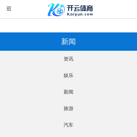
新闻
资讯
娱乐
新闻
旅游
汽车