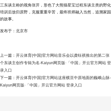
三东谈主称的视角张开，形色了大熊猫星宝过程东谈主类的野化
培训后放归原野，克服重重辛苦，最终班师融入当然，追溯家园
的故事。
发布于：北京市
上一篇：
开云体育(中国)官方网站音乐会以龚钰祺推出的第二张
个东谈主创作专辑为名-Kaiyun网页版·「中国」开云官方网站 登
录入口
下一篇：
开云体育(中国)官方网站这座横亘中原地面的巍峨山脉-
Kaiyun网页版·「中国」开云官方网站 登录入口