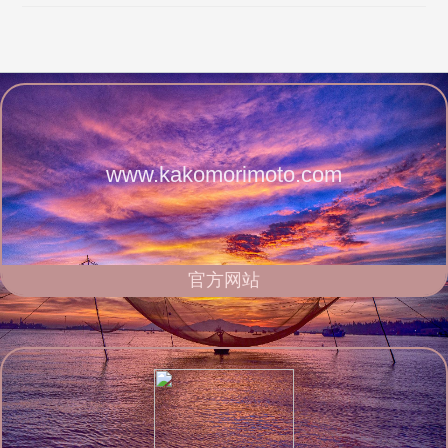
www.kakomorimoto.com
官方网站